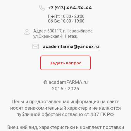
+7 (913) 484-74-44
Пн-Пт: 10:00 - 20:00
Сб-Вс: 10:00 - 19:00
Адрес: 630117, г. Новосибирск,
ул.Океанская 4, 1 этаж.
academfarma@yandex.ru
Задать вопрос
© academFARMA.ru
2016 -
2026
Цены и предоставленная информация на сайте
носят ознакомительный характер и не являются
публичной офертой согласно ст.437 ГК РФ.
Внешний вид, характеристики и комплект поставки