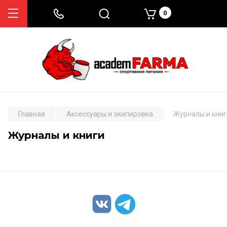
0
Главная
Аксессуары и экипировка
Журналы и книг
Журналы и книги