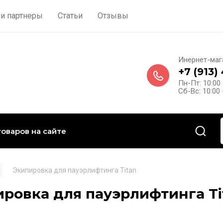
и партнеры
Статьи
Отзывы
Инернет-маг
+7 (913)
Пн-Пт: 10:00 
Сб-Вс: 10:00 
Экипировка для пауэрлифтинга Titan
ровка для пауэрлифтинга Ti