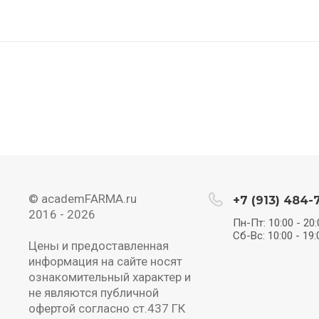
© academFARMA.ru
+7 (913) 484-
2016 -
2026
Пн-Пт: 10:00 - 20:
Сб-Вс: 10:00 - 19:
Цены и предоставленная
информация на сайте носят
ознакомительный характер и
не являются публичной
офертой согласно ст.437 ГК