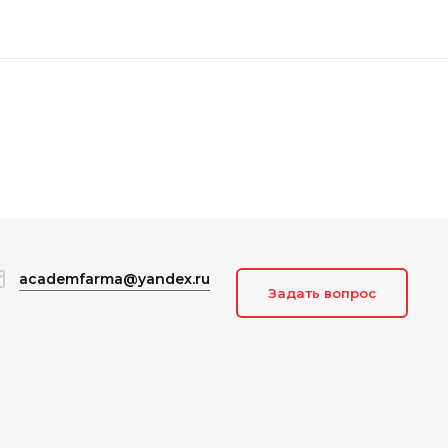
academfarma@yandex.ru
Задать вопрос