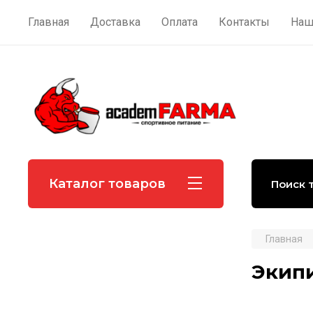
Главная
Доставка
Оплата
Контакты
Наш
Каталог товаров
Главная
Экипи