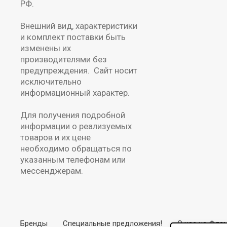
РФ.
Внешний вид, характеристики
и комплект поставки быть
изменены их
производителями без
предупреждения. Сайт носит
исключительно
информационный характер.
Для получения подробной
информации о реализуемых
товаров и их цене
необходимо обращаться по
указанным телефонам или
мессенджерам.
Бренды
Специальные предложения!
О нас на Фла