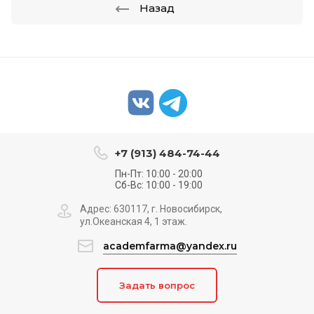
Назад
+7 (913) 484-74-44
Пн-Пт: 10:00 - 20:00
Сб-Вс: 10:00 - 19:00
Адрес: 630117, г. Новосибирск,
ул.Океанская 4, 1 этаж.
academfarma@yandex.ru
Задать вопрос