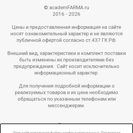
© academFARMA.ru
2016 -
2026
Цены и предоставленная информация на сайте
носят ознакомительный характер и не являются
публичной офертой согласно ст.437 ГК РФ.
Внешний вид, характеристики и комплект поставки
быть изменены их производителями без
предупреждения. Сайт носит исключительно
информационный характер.
Для получения подробной информации о
реализуемых товаров и их цене необходимо
обращаться по указанным телефонам или
мессенджерам.
Бренды