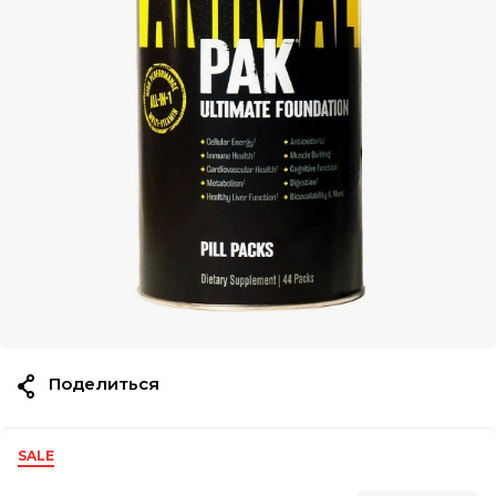
Поделиться
SALE