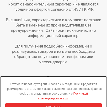
носят ознакомительный характер и не являются
публичной офертой согласно ст.437 ГК РФ.
Внешний вид, характеристики и комплект поставки
быть изменены их производителями без
предупреждения. Сайт носит исключительно
информационный характер.
Для получения подробной информации о
реализуемых товаров и их цене необходимо
обращаться по указанным телефонам или
мессенджерам.
Бренды
Этот сайт использует файлы cookie и метаданные. Продолжая
Специальные предложения!
просматривать его, вы соглашаетесь на использование нами файлов
cookie и метаданных в соответствии с
Политикой
О нас на Флампе
конфиденциальности
.
Политика конфиденциальности