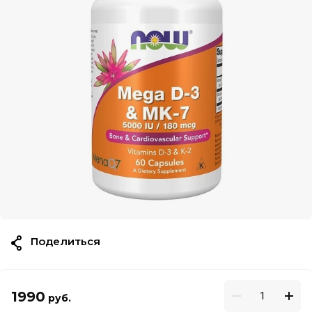
Поделиться
1990
руб.