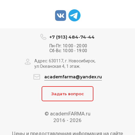
+7 (913) 484-74-44
Пн-Пт: 10:00 - 20:00
Сб-Вс: 10:00 - 19:00
Адрес: 630117, г. Новосибирск,
ул.Океанская 4, 1 этаж.
academfarma@yandex.ru
Задать вопрос
© academFARMA.ru
2016 -
2026
Цены и предоставленная информация на сайте