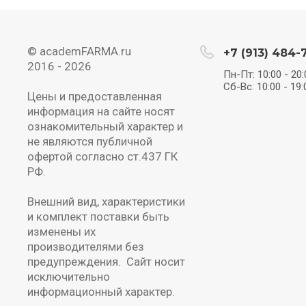
© academFARMA.ru
+7 (913) 484-
2016 -
2026
Пн-Пт: 10:00 - 20:
Сб-Вс: 10:00 - 19:
Цены и предоставленная
информация на сайте носят
ознакомительный характер и
не являются публичной
офертой согласно ст.437 ГК
РФ.
Внешний вид, характеристики
и комплект поставки быть
изменены их
производителями без
предупреждения. Сайт носит
исключительно
информационный характер.