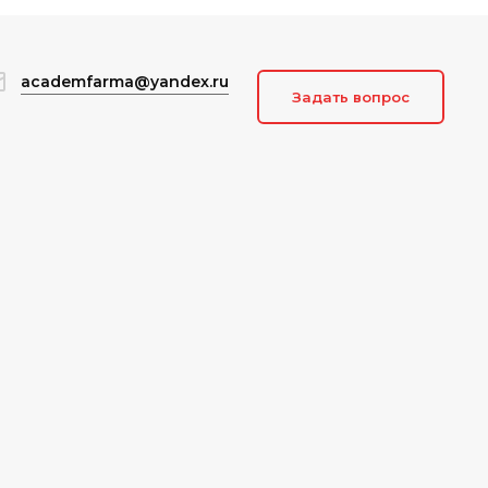
academfarma@yandex.ru
Задать вопрос